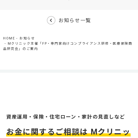
お知らせ一覧
HOME
お知らせ
Mクリニック主催「FP・専門家向けコンプライアンス研修・医療保険商
品研究会」のご案内
資産運用・保険・住宅ローン・家計の見直しなど
お金に関するご相談は Mクリニッ