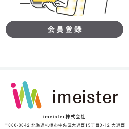
imeister株式会社
〒060-0042 北海道札幌市中央区大通西15丁目3-12 大通西