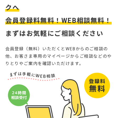
クへ
会員登録料無料！WEB相談無料！
まずはお気軽にご相談ください
会員登録（無料）いただくとWEBからのご相談の
他、お客さま専用のマイページからご相談などのや
りとりやご案内を確認いただけます。