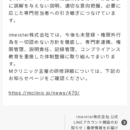
に誤解を与えない説明、適切な意向把握、必要に
応じた専門担当者への引き継ぎにつなげていま
す。
imeister株式会社では、今後も未登録・権限外行
為を一切認めない方針を徹底し、専門家連携、権
限管理、説明責任、記録管理、コンプライアンス
教育を重視した体制整備に取り組んでまいりま
す。
Mクリニック主催の研修詳細については、下記の
お知らせページをご確認ください。
https://mclinic.jp/news/470/
imeister株式会社 公式
LINEアカウント開設のお
知らせ｜最新情報をお届け