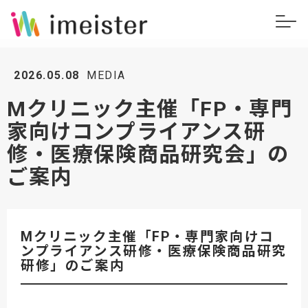
2026.05.08
MEDIA
Mクリニック主催「FP・専門
家向けコンプライアンス研
修・医療保険商品研究会」の
ご案内
Mクリニック主催「FP・専門家向けコ
ンプライアンス研修・医療保険商品研究
研修」のご案内